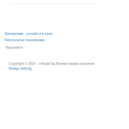
Тренировки - онлайн и в зала
Персонални тренировки
Терапевти
Copyright © 2021 - infocall.bg Всички права запазени
Design add.bg